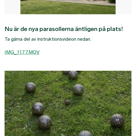
Nu är de nya parasollerna äntligen på plats!
Ta gärna del av instruktionsvideon nedan.
IMG_1177.MOV