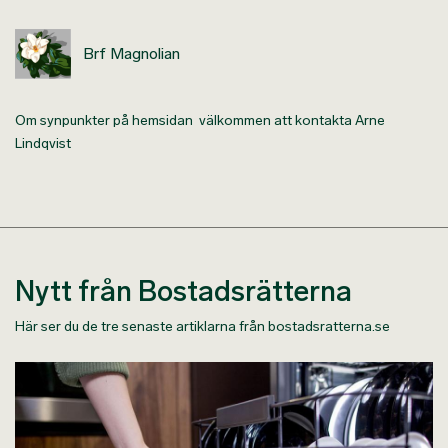
Brf Magnolian
Om synpunkter på hemsidan välkommen att kontakta Arne
Lindqvist
Nytt från Bostadsrätterna
Här ser du de tre senaste artiklarna från bostadsratterna.se