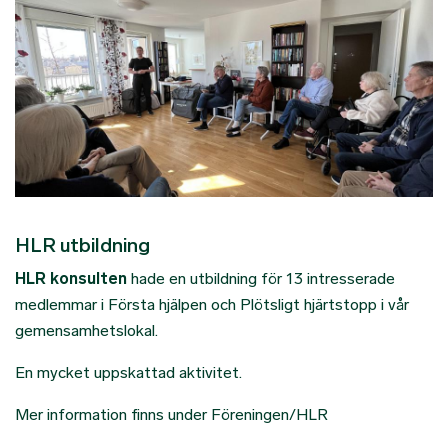
HLR utbildning
HLR konsulten
hade en utbildning för 13 intresserade
medlemmar i Första hjälpen och Plötsligt hjärtstopp i vår
gemensamhetslokal.
En mycket uppskattad aktivitet.
Mer information finns under Föreningen/HLR