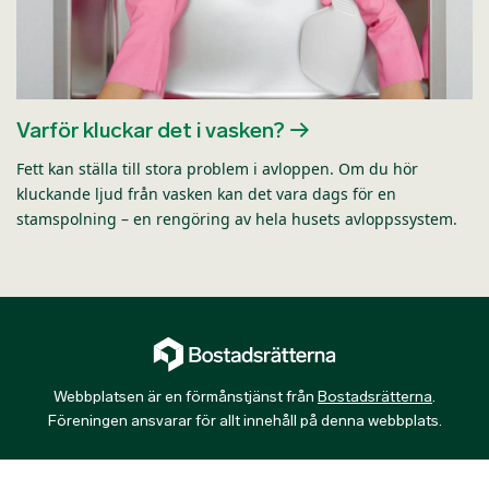
Varför kluckar det i vasken?
Fett kan ställa till stora problem i avloppen. Om du hör
kluckande ljud från vasken kan det vara dags för en
stamspolning – en rengöring av hela husets avloppssystem.
Webbplatsen är en förmånstjänst från
Bostadsrätterna
.
Föreningen ansvarar för allt innehåll på denna webbplats.