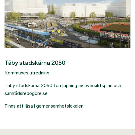
Täby stadskärna 2050
Kommunes utredning
Täby stadskärna 2050 fördjupning av översiktsplan och
samrådsredogörelse
Finns att läsa i gemensamhetslokalen.