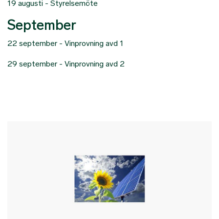
19 augusti - Styrelsemöte
September
22 september - Vinprovning avd 1
29 september - Vinprovning avd 2