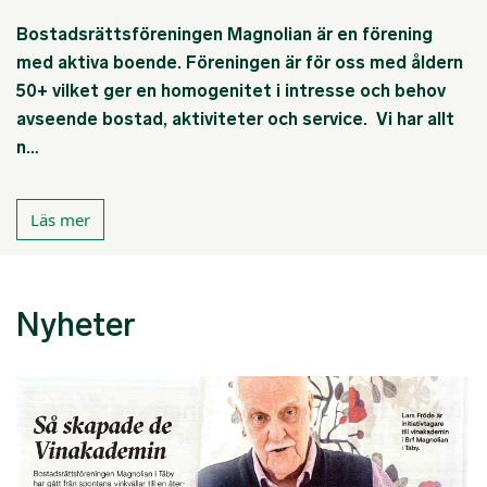
Bostadsrättsföreningen Magnolian är en förening
med aktiva boende. Föreningen är för oss med åldern
50+ vilket ger en homogenitet i intresse och behov
avseende bostad, aktiviteter och service. Vi har allt
n…
Läs mer
Nyheter