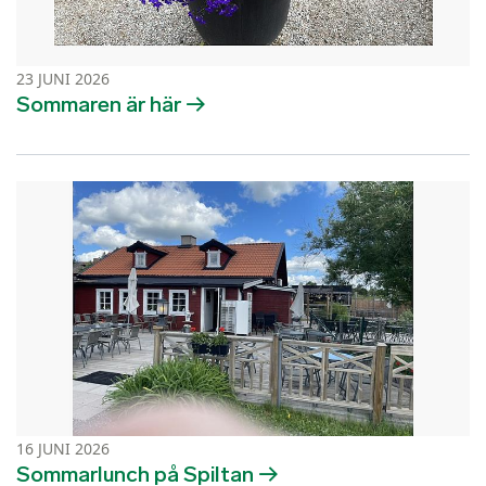
23 JUNI 2026
Sommaren är här
16 JUNI 2026
Sommarlunch på Spiltan