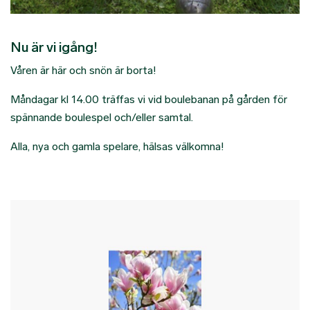
Nu är vi igång!
Våren är här och snön är borta!
Måndagar kl 14.00 träffas vi vid boulebanan på gården för
spännande boulespel och/eller samtal.
Alla, nya och gamla spelare, hälsas välkomna!