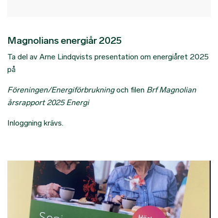
Magnolians energiår 2025
Ta del av Arne Lindqvists presentation om energiåret 2025
på
Föreningen/Energiförbrukning
och filen
Brf Magnolian
årsrapport 2025 Energi
Inloggning krävs.