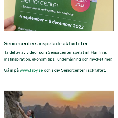
Seniorcenters inspelade aktiviteter
Ta del av av videor som Seniorcenter spelat in! Här finns
matinspiration, ekonomitips, underhållning och mycket mer.
Gå in på
www.taby.se
och skriv Seniorcenter i sökfältet.