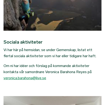
Sociala aktiviteter
Vi har här på hemsidan, se under Gemenskap, listat ett
flertal sociala aktiviteter som vi har eller tidigare har haft.
Om ni har idéer och förslag på kommande aktiviteter
kontakta vår samordnare Veronica Barahona Reyes på
veronica.barahona@live.se