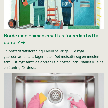
Borde medlemmen ersättas för redan bytta
dörrar?
En bostadsrättsförening i Mellansverige ville byta
ytterdörrarna i alla lägenheter. Det motsatte sig en medlem
som just bytt samtliga dörrar i sin bostad, och i stället ville ha
ersättning för dessa...