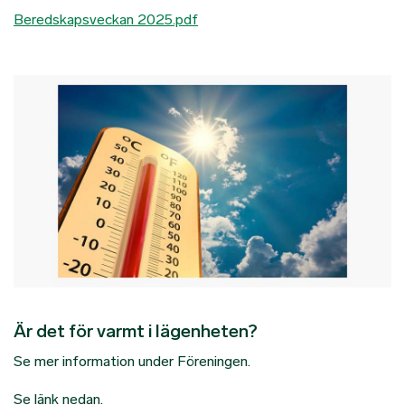
Beredskapsveckan 2025.pdf
Är det för varmt i lägenheten?
Se mer information under Föreningen.
Se länk nedan.