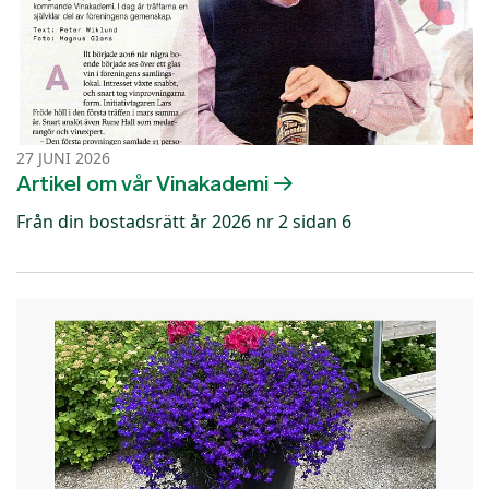
27 JUNI 2026
Artikel om vår Vinakademi
Från din bostadsrätt år 2026 nr 2 sidan 6