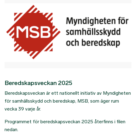
Beredskapsveckan 2025
Beredskapsveckan är ett nationellt initiativ av Myndigheten
för samhällsskydd och beredskap, MSB, som äger rum
vecka 39 varje år.
Programmet för beredskapsveckan 2025 återfinns i filen
nedan.